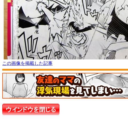
この画像を掲載した記事